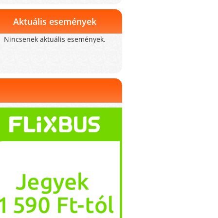
Aktuális események
Nincsenek aktuális események.