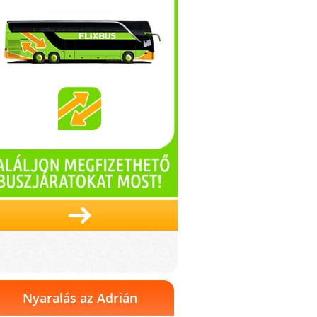
Nyaralás az Adrián