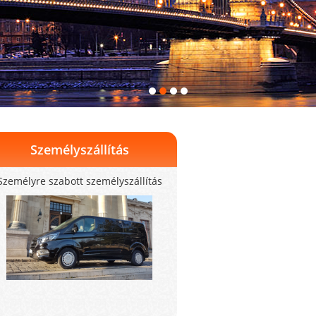
Személyszállítás
Személyre szabott személyszállítás