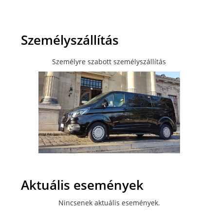
Személyszállítás
Személyre szabott személyszállítás
Aktuális események
Nincsenek aktuális események.