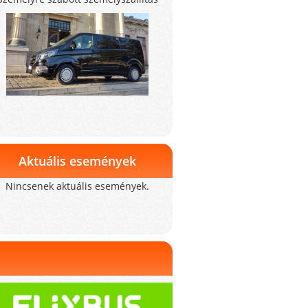
Aktuális események
Nincsenek aktuális események.